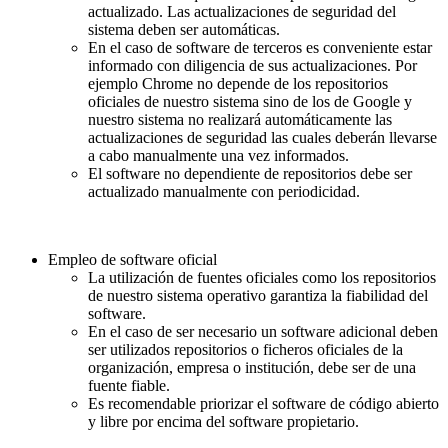
actualizado. Las actualizaciones de seguridad del
sistema deben ser automáticas.
En el caso de software de terceros es conveniente estar
informado con diligencia de sus actualizaciones. Por
ejemplo Chrome no depende de los repositorios
oficiales de nuestro sistema sino de los de Google y
nuestro sistema no realizará automáticamente las
actualizaciones de seguridad las cuales deberán llevarse
a cabo manualmente una vez informados.
El software no dependiente de repositorios debe ser
actualizado manualmente con periodicidad.
Empleo de software oficial
La utilización de fuentes oficiales como los repositorios
de nuestro sistema operativo garantiza la fiabilidad del
software.
En el caso de ser necesario un software adicional deben
ser utilizados repositorios o ficheros oficiales de la
organización, empresa o institución, debe ser de una
fuente fiable.
Es recomendable priorizar el software de código abierto
y libre por encima del software propietario.