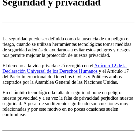
Seguridad y privacidad
La seguridad puede ser definida como la ausencia de un peligro o
riesgo, cuando se utilizan herramientas tecnológicas tomar medidas
de seguridad además de ayudarnos a evitar estos peligros y riesgos
nos permite mejorar la protección de nuestra privacidad.
El derecho a la vida privada está recogido en el
Artículo 12 de la
Declaración Universal de los Derechos Humanos
y el Artículo 17
del Pacto Internacional de Derechos Civiles y Políticos ambos
aceptados por la Asamblea General de las Naciones Unidas.
En el ámbito tecnológico la falta de seguridad pone en peligro
nuestra privacidad y a su vez la falta de privacidad perjudica nuestra
seguridad. A pesar de su diferente significado son cuestiones muy
relacionadas y por este motivo en no pocas ocasiones suelen
confundirse.