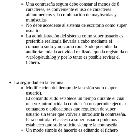
Una contraseña segura debe constar al menos de 8
caracteres, es conveniente el uso de caracteres
alfanuméricos y la combinación de mayúsculas y
minúsculas
No debe accederse al sistema de escritorio como super
usuario.
La administración del sistema como super usuario es
preferible realizarla llevarla a cabo mediante el
comando sudo y no como root. Sudo posibilita la
auditoría; toda la actividad realizada queda registrada en
/var/log/auth.log y por lo tanto es posible revisar el
fichero.
La seguridad en la terminal
Modificación del tiempo de la sesión sudo (super
usuario).
El comando sudo establece un tiempo durante el cual
una vez introducida la contraseña nos permite ejecutar
comandos o aplicaciones que requieren de super
usuario sin tener que volver a introducir la contraseña.
Para controlar el acceso a super usuario podemos
establecer que sudo solicite siempre la contraseña.
Un modo simple de hacerlo es editando el fichero