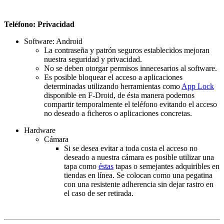
Teléfono: Privacidad
Software: Android
La contraseña y patrón seguros establecidos mejoran
nuestra seguridad y privacidad.
No se deben otorgar permisos innecesarios al software.
Es posible bloquear el acceso a aplicaciones
determinadas utilizando herramientas como
App Lock
disponible en F-Droid, de ésta manera podemos
compartir temporalmente el teléfono evitando el acceso
no deseado a ficheros o aplicaciones concretas.
Hardware
Cámara
Si se desea evitar a toda costa el acceso no
deseado a nuestra cámara es posible utilizar una
tapa como
éstas
tapas o semejantes adquiribles en
tiendas en línea. Se colocan como una pegatina
con una resistente adherencia sin dejar rastro en
el caso de ser retirada.