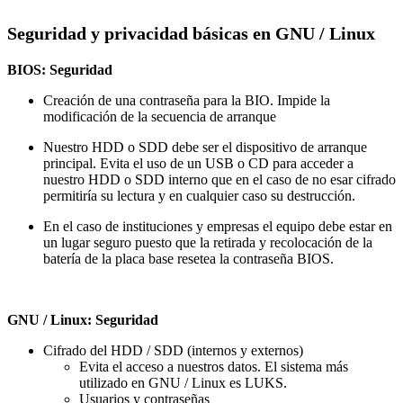
Seguridad y privacidad básicas en GNU / Linux
BIOS: Seguridad
Creación de una contraseña para la BIO. Impide la
modificación de la secuencia de arranque
Nuestro HDD o SDD debe ser el dispositivo de arranque
principal. Evita el uso de un USB o CD para acceder a
nuestro HDD o SDD interno que en el caso de no esar cifrado
permitiría su lectura y en cualquier caso su destrucción.
En el caso de instituciones y empresas el equipo debe estar en
un lugar seguro puesto que la retirada y recolocación de la
batería de la placa base resetea la contraseña BIOS.
GNU / Linux: Seguridad
Cifrado del HDD / SDD (internos y externos)
Evita el acceso a nuestros datos. El sistema más
utilizado en GNU / Linux es LUKS.
Usuarios y contraseñas