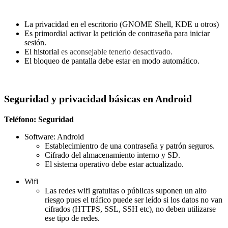
La privacidad en el escritorio (GNOME Shell, KDE u otros)
Es primordial activar la petición de contraseña para iniciar
sesión.
El historial
es aconsejable tenerlo desactivado.
El bloqueo de pantalla debe estar en modo automático.
Seguridad y privacidad básicas en Android
Teléfono: Seguridad
Software: Android
Establecimientro de una contraseña y patrón seguros.
Cifrado del almacenamiento interno y SD.
El sistema operativo debe estar actualizado.
Wifi
Las redes wifi gratuitas o públicas suponen un alto
riesgo pues el tráfico puede ser leído si los datos no van
cifrados (HTTPS, SSL, SSH etc), no deben utilizarse
ese tipo de redes.