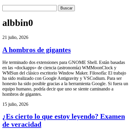
Buscar:
albbin0
21 julio, 2026
A hombros de gigantes
He terminado dos extensiones para GNOME Shell. Están basadas
en las «dockapps» de ciencia (astronomía) WMMoonClock y
WMSun del clásico escritorio Window Maker. Filosofía: El trabajo
ha sido realizado con Google Antigravity y VSCodium. Para ser
honesto ha sido posible gracias a la herramienta Google. Si fuera un
equipo humano, podría decir que uno se siente caminando a
hombros de gigantes.
15 julio, 2026
¿Es cierto lo que estoy leyendo? Examen
de veracidad