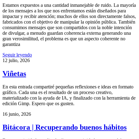
Estamos expuestos a una cantidad inmanejable de ruido. La mayoría
de los mensajes a los que nos enfrentamos están diseñados para
impactar y recibir atención; muchos de ellos son directamente falsos,
fabricados con el objetivo de manipular la opinión pública. También
consumimos mensajes que son compartidos con la noble intención
de divulgar, a menudo guardan coherencia externa generando una
gran verosimilitud, el problema es que un aspecto coherente no
garantiza
Seguir leyendo
12 julio, 2026
Viñetas
En esta entrada compartiré pequeñas reflexiones e ideas en formato
gráfico. Cada una es el resultado de un proceso creativo,
materializado con la ayuda de IA, y finalizado con la herramienta de
edición Gimp. Espero que os gusten.
16 junio, 2026
Bitácora | Recuperando buenos hábitos