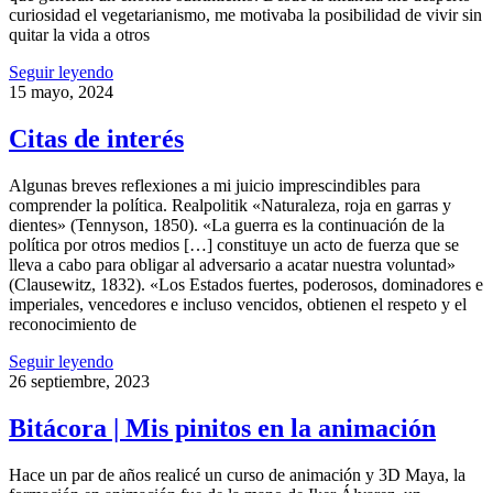
curiosidad el vegetarianismo, me motivaba la posibilidad de vivir sin
quitar la vida a otros
Seguir leyendo
15 mayo, 2024
Citas de interés
Algunas breves reflexiones a mi juicio imprescindibles para
comprender la política. Realpolitik «Naturaleza, roja en garras y
dientes» (Tennyson, 1850). «La guerra es la continuación de la
política por otros medios […] constituye un acto de fuerza que se
lleva a cabo para obligar al adversario a acatar nuestra voluntad»
(Clausewitz, 1832). «Los Estados fuertes, poderosos, dominadores e
imperiales, vencedores e incluso vencidos, obtienen el respeto y el
reconocimiento de
Seguir leyendo
26 septiembre, 2023
Bitácora | Mis pinitos en la animación
Hace un par de años realicé un curso de animación y 3D Maya, la